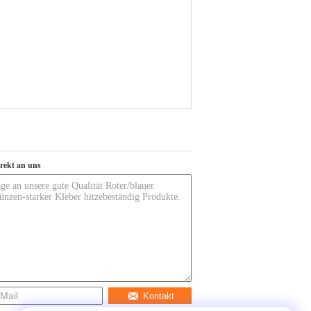
irekt an uns
Kontakt