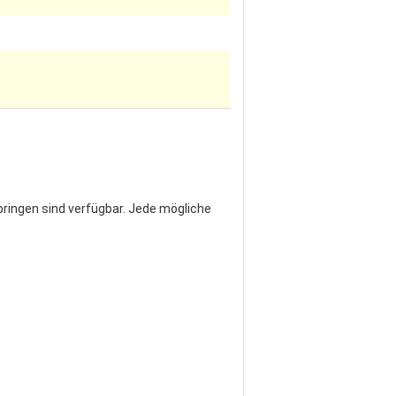
bringen sind verfügbar. Jede mögliche