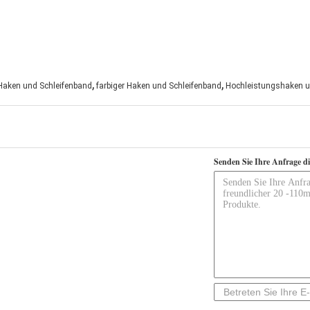
,
,
 Haken und Schleifenband
farbiger Haken und Schleifenband
Hochleistungshaken u
Senden Sie Ihre Anfrage d