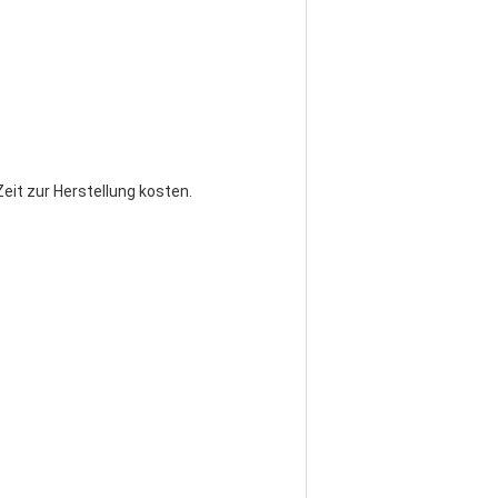
eit zur Herstellung kosten.