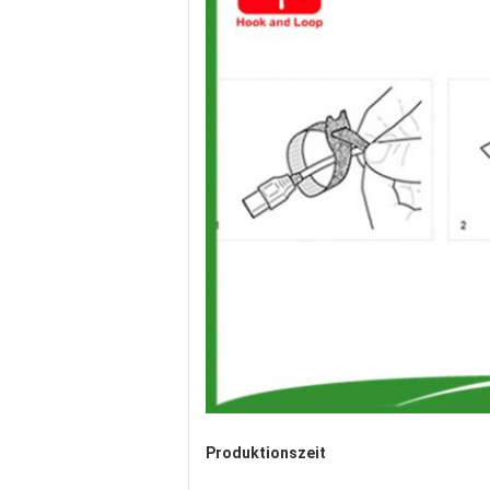
Produktionszeit