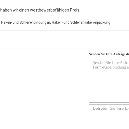
, haben wir einen wettbewerbsfähigen Preis.
,
,
Haken- und Schleifenbindungen
Haken- und Schleifenkabelverpackung
Senden Sie Ihre Anfrage d