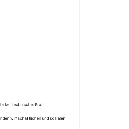
tarker technischer Kraft.
lnden wirtschaftlichen und sozialen