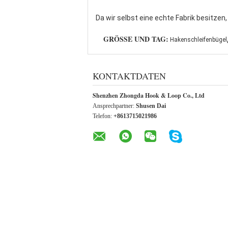
Da wir selbst eine echte Fabrik besitzen
GRÖSSE UND TAG:
Hakenschleifenbügel
KONTAKTDATEN
Shenzhen Zhongda Hook & Loop Co., Ltd
Ansprechpartner:
Shusen Dai
Telefon:
+8613715021986