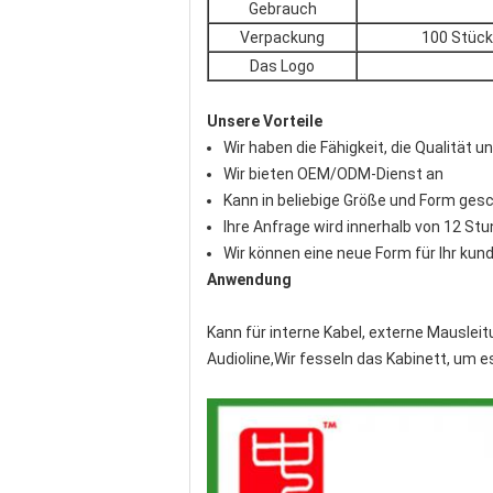
Gebrauch
Verpackung
100 Stück
Das Logo
Unsere Vorteile
Wir haben die Fähigkeit, die Qualität u
Wir bieten OEM/ODM-Dienst an
Kann in beliebige Größe und Form ges
Ihre Anfrage wird innerhalb von 12 St
Wir können eine neue Form für Ihr kun
Anwendung
Kann für interne Kabel, externe Mauslei
Audioline,Wir fesseln das Kabinett, um