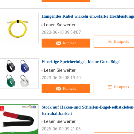
Hängendes Kabel wickeln ein,/starke Hochleistung
Lesen Sie weiter
2020-06-10 09:54:07
Bestpreis
Kontakt
Einseitige Speicherbügel, kleine Gurt-Bügel
Lesen Sie weiter
2023-06-30 08:19:40
Bestpreis
Kontakt
Stock auf Haken-und Schleifen-Bügel-selbstklebend
Extrahaltbarkeit
Lesen Sie weiter
2025-06-09 09:21:06