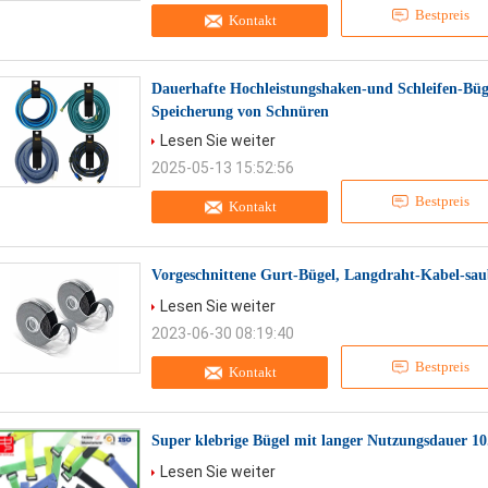
Bestpreis
Kontakt
Dauerhafte Hochleistungshaken-und Schleifen-Büge
Speicherung von Schnüren
Lesen Sie weiter
2025-05-13 15:52:56
Bestpreis
Kontakt
Vorgeschnittene Gurt-Bügel, Langdraht-Kabel-sau
Lesen Sie weiter
2023-06-30 08:19:40
Bestpreis
Kontakt
Super klebrige Bügel mit langer Nutzungsdauer 1
Lesen Sie weiter