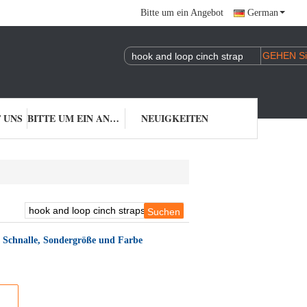
Bitte um ein Angebot
German
 UNS
BITTE UM EIN ANGEBOT
NEUIGKEITEN
t Schnalle, Sondergröße und Farbe