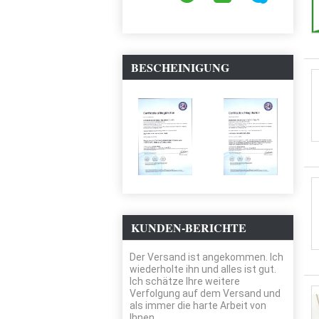
BESCHEINIGUNG
KUNDEN-BERICHTE
Der Versand ist angekommen. Ich
wiederholte ihn und alles ist gut.
Ich schätze Ihre weitere
Verfolgung auf dem Versand und
als immer die harte Arbeit von
Ihnen