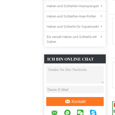
Haken-und Schleifen-Haarspangen
Haken-und Schleifen-Haar-Rollen
Haken und Schleife für Supermarkt
Ein versah Haken und Schleife mit
Seiten
ICH BIN ONLINE CHAT
JETZT
Kontakt