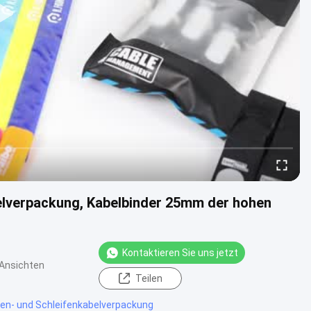
elverpackung, Kabelbinder 25mm der hohen
Kontaktieren Sie uns jetzt
Ansichten
Teilen
en- und Schleifenkabelverpackung